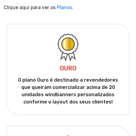
Clique aqui para ver os
Planos
.
OURO
O plano Ouro é destinado a revendedores
que queiram comercializar acima de 20
unidades windbanners personalizados
conforme o layout dos seus clientes!