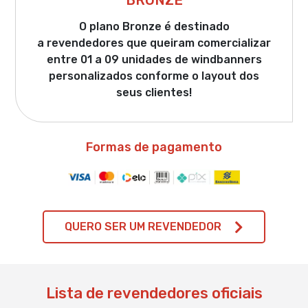
BRONZE
O plano Bronze é destinado
a revendedores que queiram comercializar
entre 01 a 09 unidades de windbanners
personalizados conforme o layout dos
seus clientes!
Formas de pagamento
QUERO SER UM REVENDEDOR
Lista de revendedores oficiais