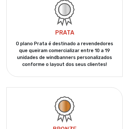
PRATA
O plano Prata é destinado a revendedores
que queiram comercializar entre 10 a 19
unidades de windbanners personalizados
conforme o layout dos seus clientes!