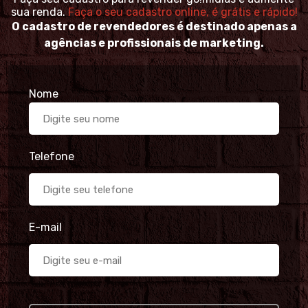
sua renda.
Faça o seu cadastro online, é grátis e rápido!
O cadastro de revendedores é destinado apenas a
agências e profissionais de marketing.
Nome
Telefone
E-mail