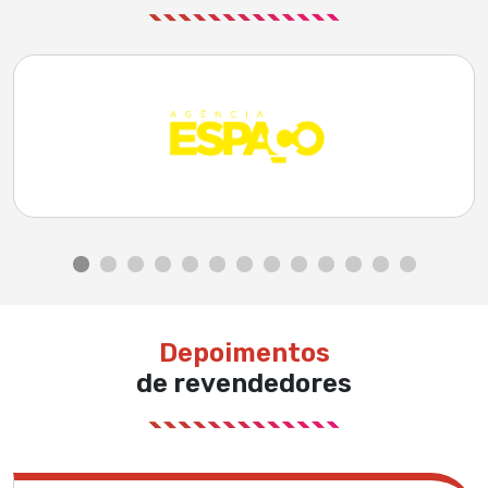
Depoimentos
de revendedores