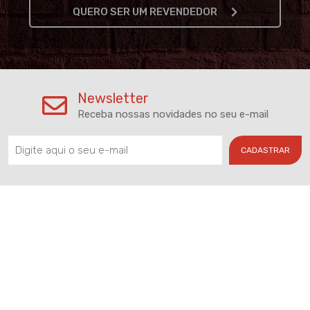
QUERO SER UM REVENDEDOR
Newsletter
Receba nossas novidades no seu e-mail
CADASTRAR