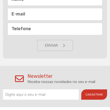
E-mail
Telefone
ENVIAR
Newsletter
Receba nossas novidades no seu e-mail
CADASTRAR