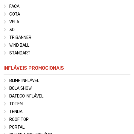
FACA
GOTA
VELA
3D
TRIBANNER
WIND BALL
STANDART
INFLÁVEIS PROMOCIONAIS
BLIMP INFLÁVEL
BOLA SHOW
BATECO INFLÁVEL
TOTEM
TENDA
ROOF TOP
PORTAL