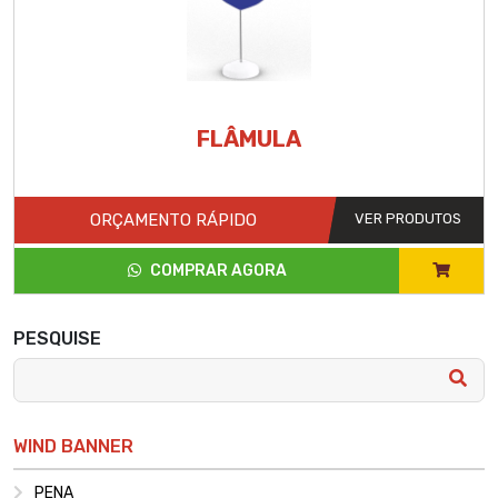
FLÂMULA
ORÇAMENTO RÁPIDO
VER PRODUTOS
COMPRAR AGORA
PESQUISE
WIND BANNER
PENA