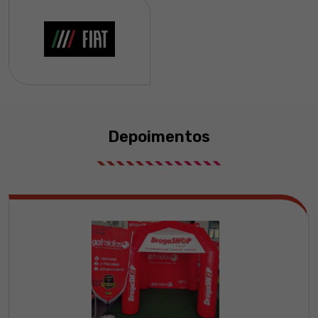
Depoimentos