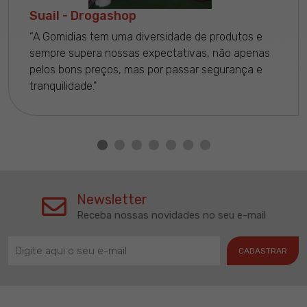
Suail - Drogashop
“A Gomidias tem uma diversidade de produtos e
sempre supera nossas expectativas, não apenas
pelos bons preços, mas por passar segurança e
tranquilidade."
Newsletter
Receba nossas novidades no seu e-mail
CADASTRAR